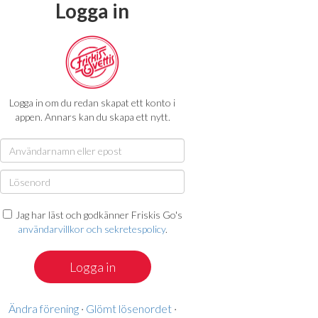
Logga in
Logga in om du redan skapat ett konto i
appen. Annars kan du skapa ett nytt.
Jag har läst och godkänner Friskis Go's
användarvillkor och sekretespolicy
.
Ändra förening
·
Glömt lösenordet
·