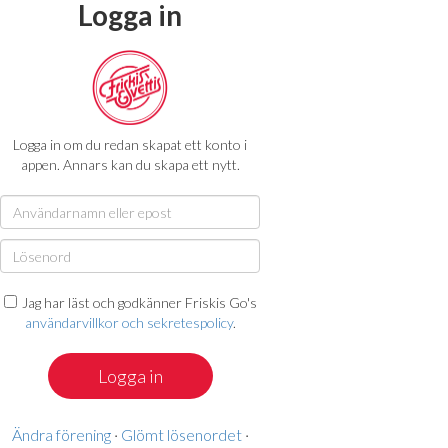
Logga in
Logga in om du redan skapat ett konto i
appen. Annars kan du skapa ett nytt.
Jag har läst och godkänner Friskis Go's
användarvillkor och sekretespolicy
.
Ändra förening
·
Glömt lösenordet
·