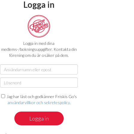
Logga in
Logga in med dina
medlems-/bokningsuppgifter. Kontakta din
förening om du är osäker på dem.
Jag har läst och godkänner Friskis Go's
användarvillkor och sekretespolicy
.