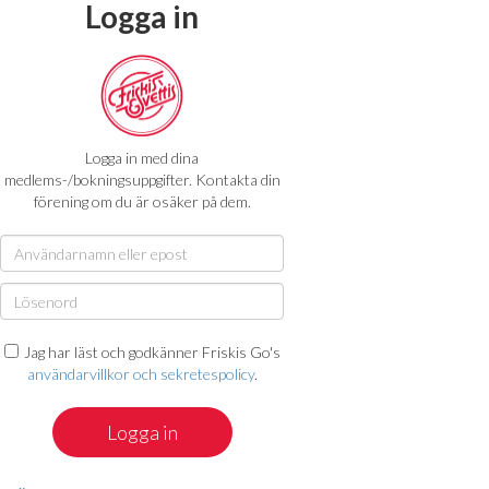
Logga in
Logga in med dina
medlems-/bokningsuppgifter. Kontakta din
förening om du är osäker på dem.
Jag har läst och godkänner Friskis Go's
användarvillkor och sekretespolicy
.