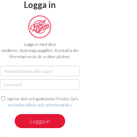
Logga in
Logga in med dina
medlems-/bokningsuppgifter. Kontakta din
förening om du är osäker på dem.
Jag har läst och godkänner Friskis Go's
användarvillkor och sekretespolicy
.