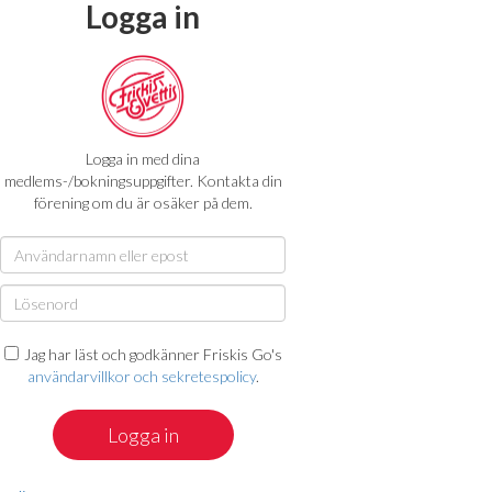
Logga in
Logga in med dina
medlems-/bokningsuppgifter. Kontakta din
förening om du är osäker på dem.
Jag har läst och godkänner Friskis Go's
användarvillkor och sekretespolicy
.