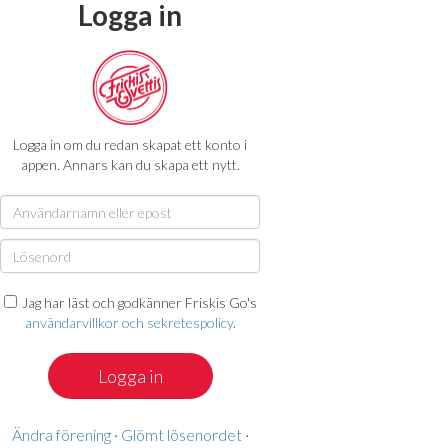
Logga in
Logga in om du redan skapat ett konto i
appen. Annars kan du skapa ett nytt.
Jag har läst och godkänner Friskis Go's
användarvillkor och sekretespolicy
.
Ändra förening
·
Glömt lösenordet
·