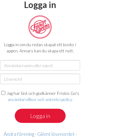
Logga in
Logga in om du redan skapat ett konto i
appen. Annars kan du skapa ett nytt.
Jag har läst och godkänner Friskis Go's
användarvillkor och sekretespolicy
.
Ändra förening
·
Glömt lösenordet
·