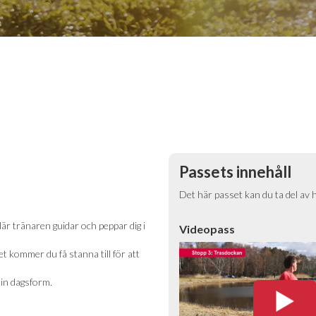
Passets innehåll
Det här passet kan du ta del av 
är tränaren guidar och peppar dig i
Videopass
 kommer du få stanna till för att
in dagsform.