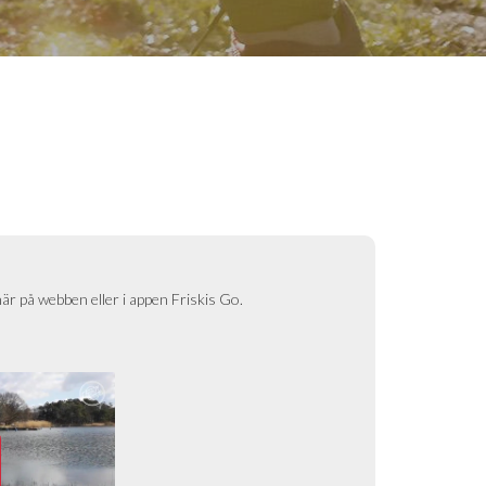
här på webben eller i appen Friskis Go.