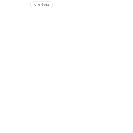
Viktplatta