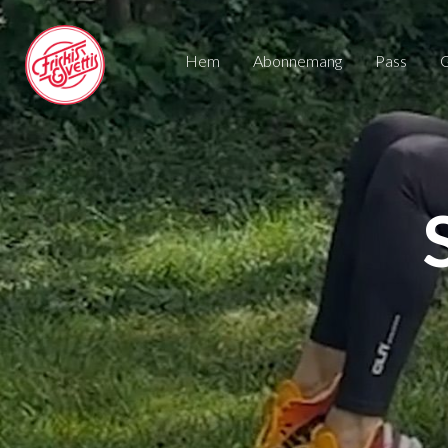
Hem
Abonnemang
pass