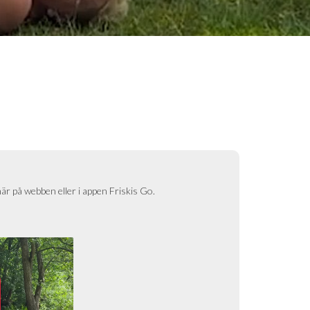
här på webben eller i appen Friskis Go.