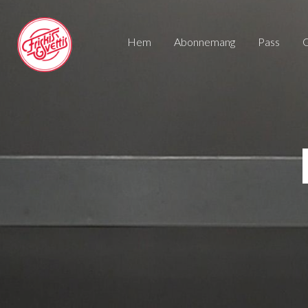
Hem
Abonnemang
pass