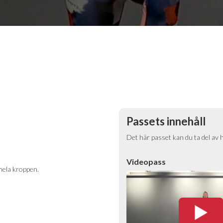
Passets innehåll
Det här passet kan du ta del av 
Videopass
 hela kroppen.