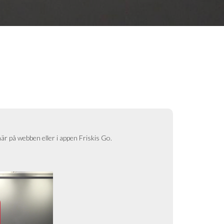
här på webben eller i appen Friskis Go.