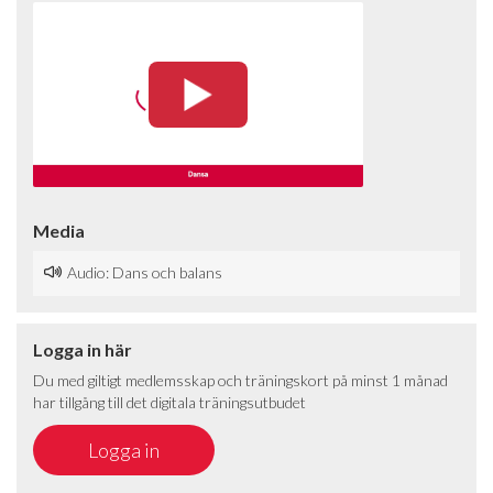
Media
Audio: Dans och balans
Logga in här
Du med giltigt medlemsskap och träningskort på minst 1 månad
har tillgång till det digitala träningsutbudet